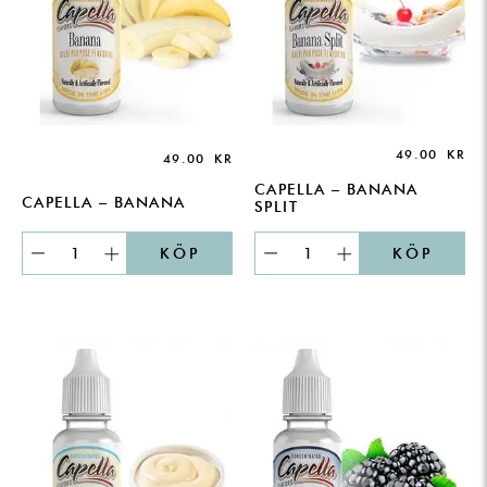
49.00
KR
49.00
KR
CAPELLA – BANANA
CAPELLA – BANANA
SPLIT
KÖP
KÖP