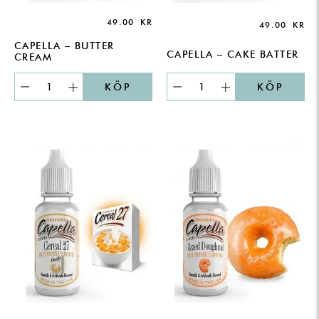
49.00
KR
49.00
KR
CAPELLA – BUTTER
CAPELLA – CAKE BATTER
CREAM
KÖP
KÖP