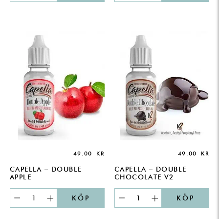
49.00
KR
49.00
KR
CAPELLA – DOUBLE
CAPELLA – DOUBLE
APPLE
CHOCOLATE V2
KÖP
KÖP