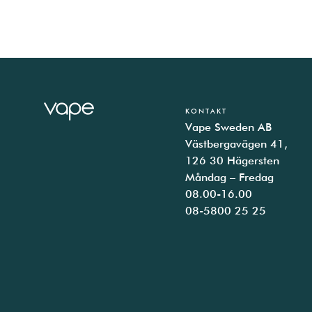
KONTAKT
Vape Sweden AB
Västbergavägen 41,
126 30 Hägersten
Måndag – Fredag
08.00-16.00
08-5800 25 25