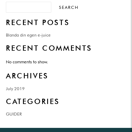
SEARCH
RECENT POSTS
Blanda din egen e-juice
RECENT COMMENTS
No comments to show.
ARCHIVES
July 2019
CATEGORIES
GUIDER