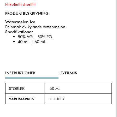
Nikotinfri shortfill
PRODUKTBESKRIVNING
Watermelon Ice
En smak av kylande vattenmelon.
Specifikationer
50% VG | 50% PG.
40 ml. | 60 ml.
INSTRUKTIONER
LEVERANS
STORLEK
60 ML
VARUMÄRKEN
CHUBBY