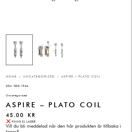
HOME
/
UNCATEGORIZED
/ ASPIRE – PLATO COIL
SKU:
000-1944
Uncategorized
ASPIRE – PLATO COIL
45.00
KR
FINNS EJ LAGER
Vill du bli meddelad när den här produkten är tillbaka i
lager?