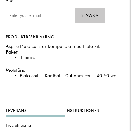
BEVAKA
PRODUKTBESKRIVNING
Aspire Plato coils är kompatibla med Plato kit.
Paket
1-pack.
Motstånd
Plato coil | Kanthal | 0.4 ohm coil | 40-50 watt.
LEVERANS
INSTRUKTIONER
Free shipping