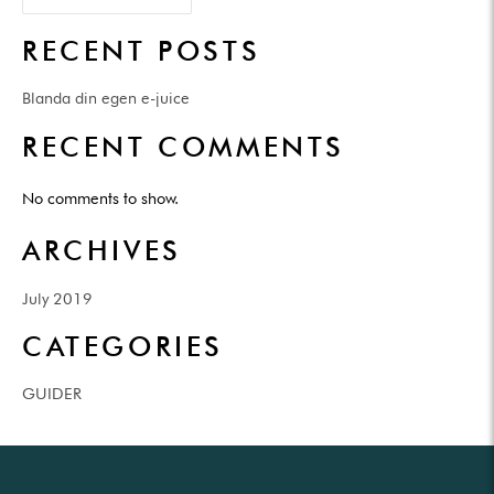
RECENT POSTS
Blanda din egen e-juice
RECENT COMMENTS
No comments to show.
ARCHIVES
July 2019
CATEGORIES
GUIDER